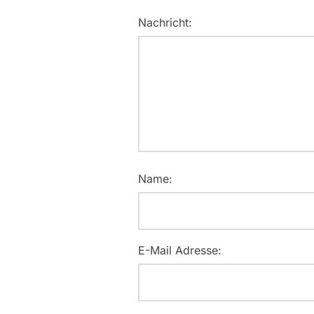
Nachricht:
Name:
E-Mail Adresse: