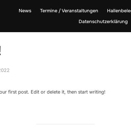
News
Termine / Veranstaltungen
Hallenbel
Datenschutzerklärung
!
2022
 first post. Edit or delete it, then start writing!