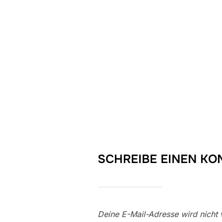
SCHREIBE EINEN K
Deine E-Mail-Adresse wird nicht v