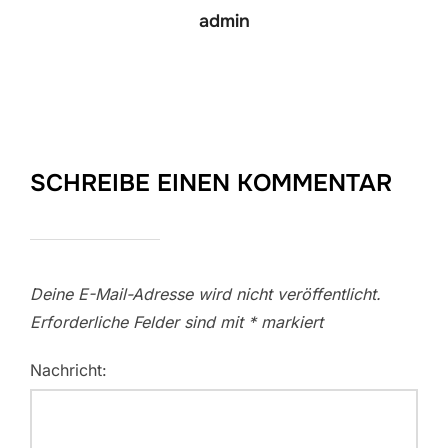
admin
SCHREIBE EINEN KOMMENTAR
Deine E-Mail-Adresse wird nicht veröffentlicht.
Erforderliche Felder sind mit
*
markiert
Nachricht: