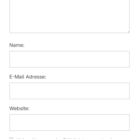
Name:
E-Mail Adresse:
Website: