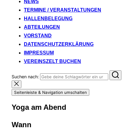
NEWS
TERMINE / VERANSTALTUNGEN
HALLENBELEGUNG
ABTEILUNGEN
VORSTAND
DATENSCHUTZERKLÄRUNG
IMPRESSUM
VEREINSZELT BUCHEN
Suchen nach:
Seitenleiste & Navigation umschalten
Yoga am Abend
Wann