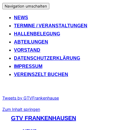
Navigation umschalten
NEWS
TERMINE / VERANSTALTUNGEN
HALLENBELEGUNG
ABTEILUNGEN
VORSTAND
DATENSCHUTZERKLÄRUNG
IMPRESSUM
VEREINSZELT BUCHEN
Tweets by GTVFrankenhause
Zum Inhalt springen
GTV FRANKENHAUSEN