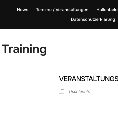
News
Termine / Veranstaltungen
Hallenbel
Datenschutzerklärung
 Training
VERANSTALTUNGS
Tischtennis