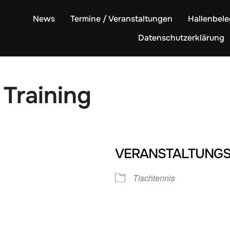
News
Termine / Veranstaltungen
Hallenbel
Datenschutzerklärung
 Training
VERANSTALTUNGS
Tischtennis