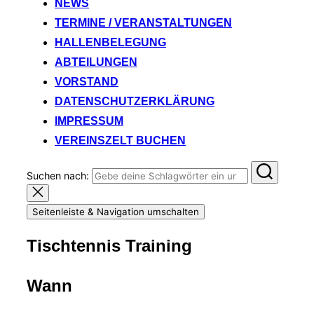
NEWS
TERMINE / VERANSTALTUNGEN
HALLENBELEGUNG
ABTEILUNGEN
VORSTAND
DATENSCHUTZERKLÄRUNG
IMPRESSUM
VEREINSZELT BUCHEN
Suchen nach:
Seitenleiste & Navigation umschalten
Tischtennis Training
Wann