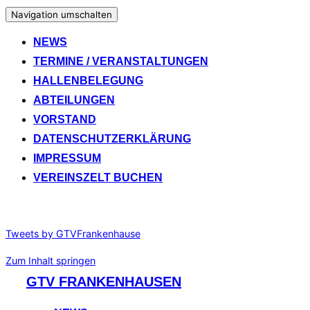
Navigation umschalten
NEWS
TERMINE / VERANSTALTUNGEN
HALLENBELEGUNG
ABTEILUNGEN
VORSTAND
DATENSCHUTZERKLÄRUNG
IMPRESSUM
VEREINSZELT BUCHEN
Tweets by GTVFrankenhause
Zum Inhalt springen
GTV FRANKENHAUSEN