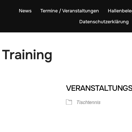
News
Termine / Veranstaltungen
Hallenbel
Datenschutzerklärung
 Training
VERANSTALTUNGS
Tischtennis