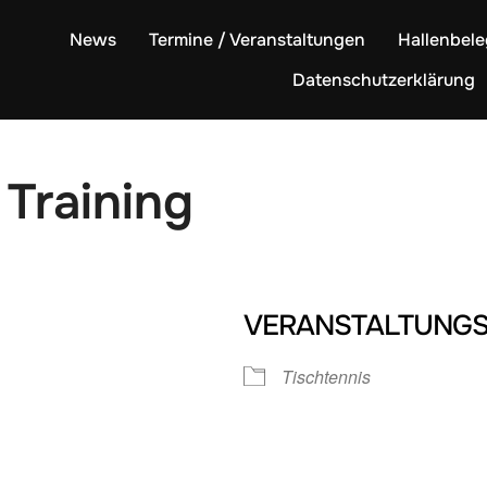
News
Termine / Veranstaltungen
Hallenbel
Datenschutzerklärung
 Training
VERANSTALTUNGS
Tischtennis