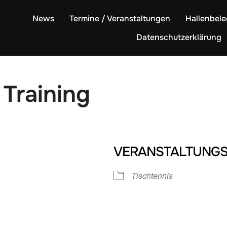
News
Termine / Veranstaltungen
Hallenbel
Datenschutzerklärung
 Training
VERANSTALTUNGS
Tischtennis