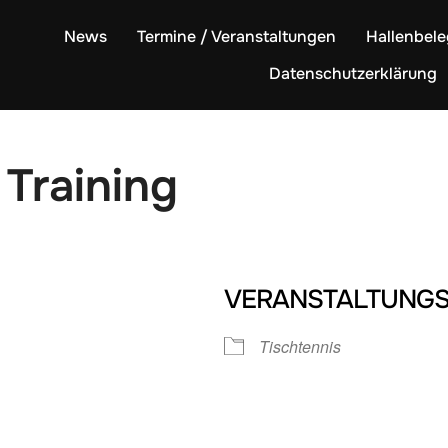
News
Termine / Veranstaltungen
Hallenbel
Datenschutzerklärung
 Training
VERANSTALTUNGS
Tischtennis