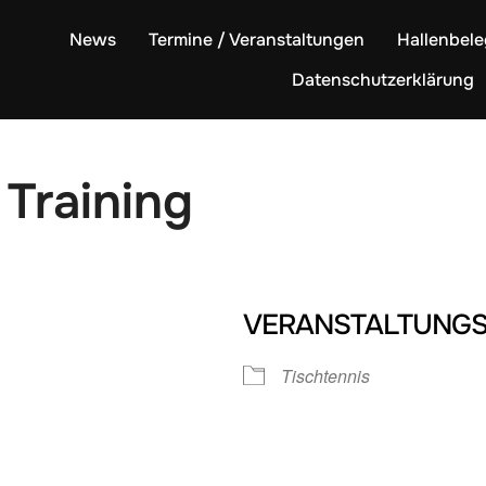
News
Termine / Veranstaltungen
Hallenbel
Datenschutzerklärung
 Training
VERANSTALTUNGS
Tischtennis