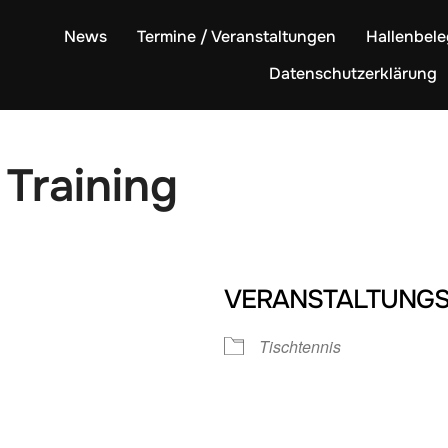
News
Termine / Veranstaltungen
Hallenbel
Datenschutzerklärung
 Training
VERANSTALTUNGS
Tischtennis