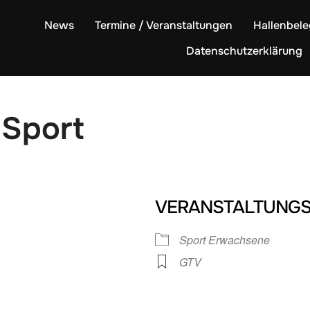
News
Termine / Veranstaltungen
Hallenbel
Datenschutzerklärung
Sport
VERANSTALTUNGS
Sport Erwachsene
GTV