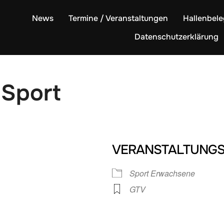
News
Termine / Veranstaltungen
Hallenbel
Datenschutzerklärung
Sport
VERANSTALTUNGS
Sport Erwachsene
GTV