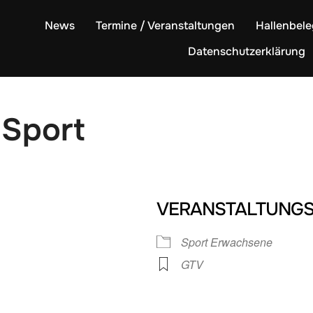
News
Termine / Veranstaltungen
Hallenbel
Datenschutzerklärung
Sport
VERANSTALTUNGS
Sport Erwachsene
GTV