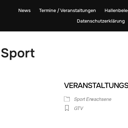
News
Termine / Veranstaltungen
Hallenbel
Datenschutzerklärung
Sport
VERANSTALTUNGS
Sport Erwachsene
GTV