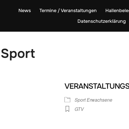
News
Termine / Veranstaltungen
Hallenbel
Datenschutzerklärung
Sport
VERANSTALTUNGS
Sport Erwachsene
GTV