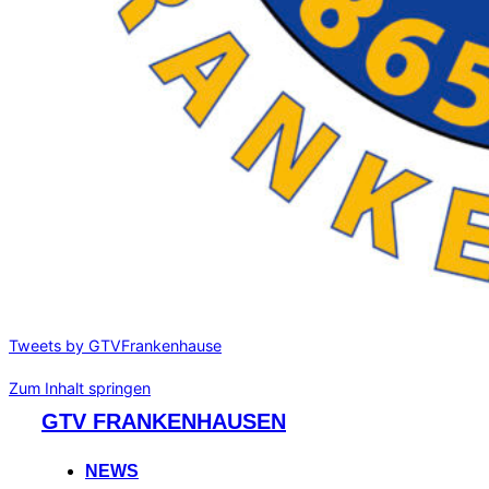
Tweets by GTVFrankenhause
Zum Inhalt springen
GTV FRANKENHAUSEN
NEWS