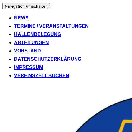
Navigation umschalten
NEWS
TERMINE / VERANSTALTUNGEN
HALLENBELEGUNG
ABTEILUNGEN
VORSTAND
DATENSCHUTZERKLÄRUNG
IMPRESSUM
VEREINSZELT BUCHEN