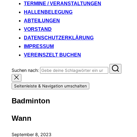
TERMINE / VERANSTALTUNGEN
HALLENBELEGUNG
ABTEILUNGEN
VORSTAND
DATENSCHUTZERKLÄRUNG
IMPRESSUM
VEREINSZELT BUCHEN
Suchen nach:
Seitenleiste & Navigation umschalten
Badminton
Wann
September 8, 2023