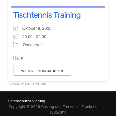
Tischtennis Training
Oktober 8, 2025
20:00 - 22:00
Tischtennis
Halle
WEITERE INFORMATIONEN
Powered by
Events Manager
Datenschutzerklärung
Copyright © 2026 Gesang und Turnverein Frankenhausen
1865/1911