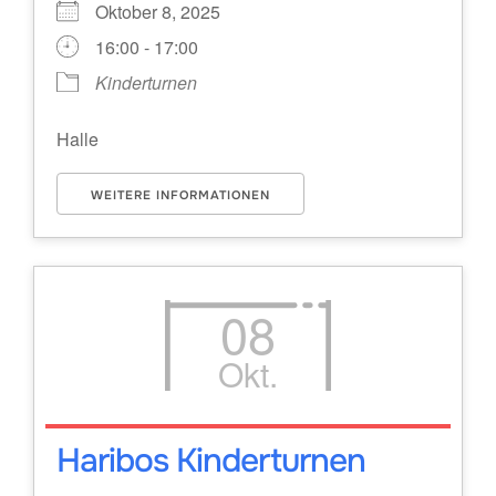
Oktober 8, 2025
16:00 - 17:00
Kinderturnen
Halle
WEITERE INFORMATIONEN
08
Okt.
Haribos Kinderturnen