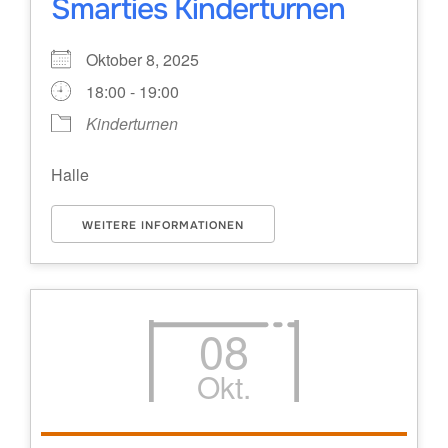
Smarties Kinderturnen
Oktober 8, 2025
18:00 - 19:00
Kinderturnen
Halle
WEITERE INFORMATIONEN
08
Okt.