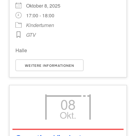
Oktober 8, 2025
17:00 - 18:00
Kinderturnen
GTV
Halle
WEITERE INFORMATIONEN
08
Okt.