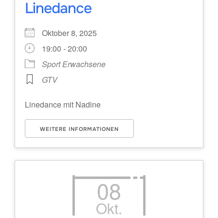
Linedance
Oktober 8, 2025
19:00 - 20:00
Sport Erwachsene
GTV
Linedance mit Nadine
WEITERE INFORMATIONEN
08
Okt.